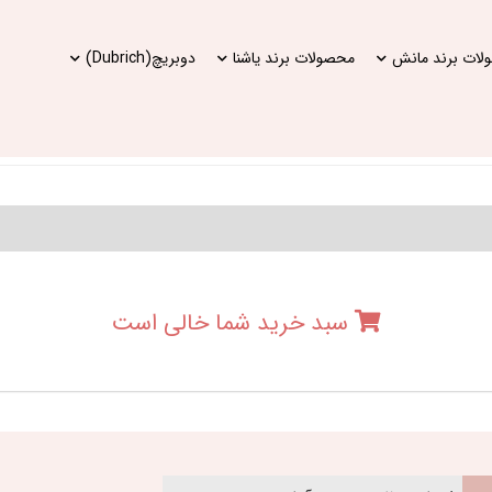
ات برند مانش
محصولات برند یاشنا
دوبریچ(Dubrich)
سبد خرید شما خالی است