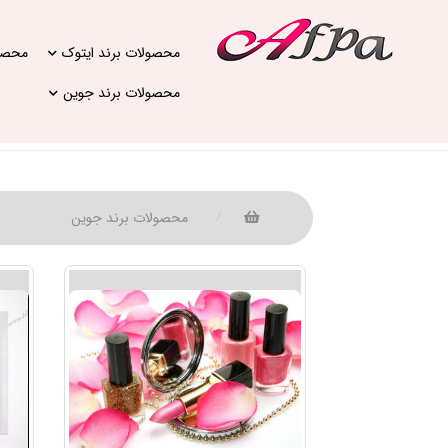
محصولات برند ایتوک
محصول
محصولات برند جوین
محصولات برند جوین