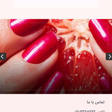
تماس با ما
تلفن: ۳۳۹۸۷۲۳۶-۰۲۱