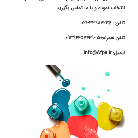
انتخاب نموده و با ما تماس بگیرید
تلفن: ۳۳۹۸۷۲۳۶-۰۲۱
تلفن همراه:۵۰ -۰۹۳۹۴۴۵۷۴۴۹
ایمیل: info@Afpa.ir