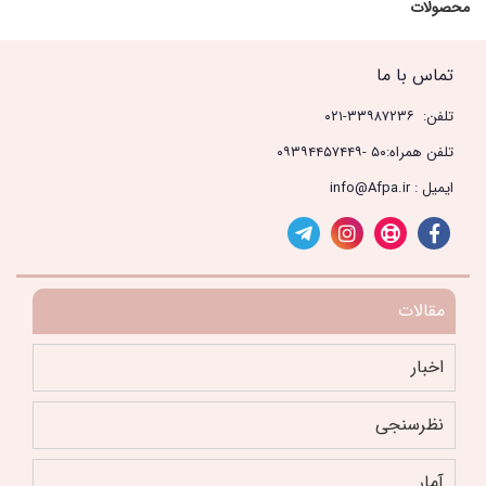
محصولات
تماس با ما
تلفن: ۳۳۹۸۷۲۳۶-۰۲۱
تلفن همراه:۵۰ -۰۹۳۹۴۴۵۷۴۴۹
ایمیل : info@Afpa.ir
مقالات
اخبار
نظرسنجی
آمار