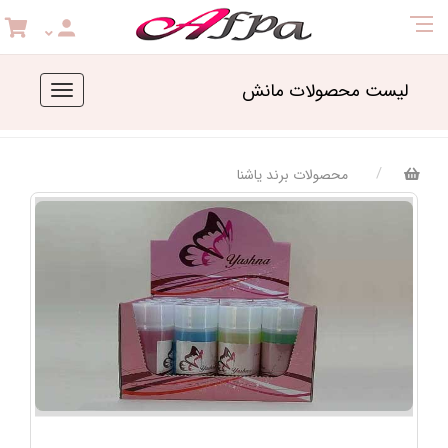
لیست محصولات مانش
Toggle
navigation
محصولات برند یاشنا