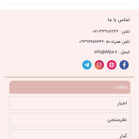
تماس با ما
تلفن: ۳۳۹۸۷۲۳۶-۰۲۱
تلفن همراه:۵۰ -۰۹۳۹۴۴۵۷۴۴۹
ایمیل : info@Afpa.ir
مقالات
اخبار
نظرسنجی
آمار