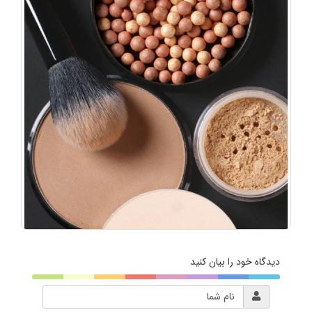
آرایه فراپسند آراز
دیدگاه خود را بیان کنید