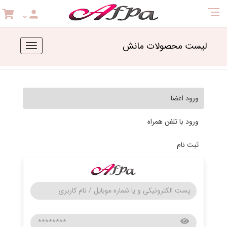
لیست محصولات مانش
Toggle
navigation
ورود اعضا
ورود با تلفن همراه
ثبت نام