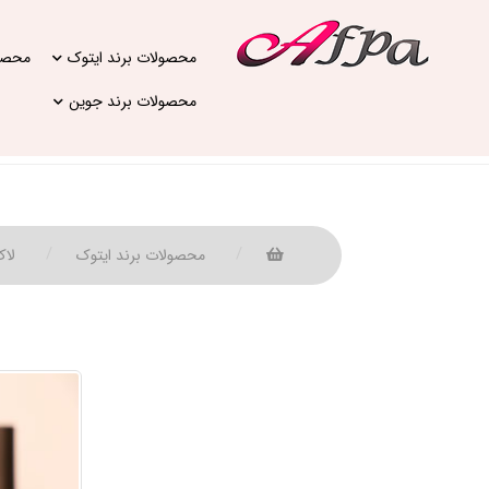
محصولات برند ایتوک
محصول
محصولات برند جوین
محصولات برند ایتوک
لاک