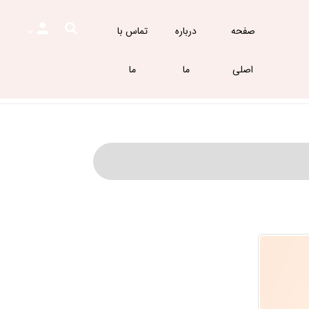
صفحه
درباره
تماس با
اصلی
ما
ما