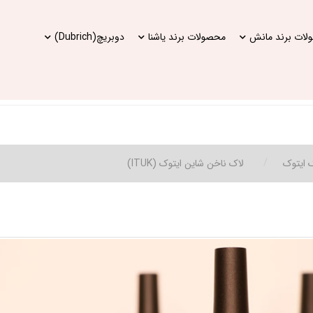
ات برند مانش
محصولات برند یاشنا
دوبریچ(Dubrich)
 ایتوک
لاک ناخن شاین ایتوک (ITUK)