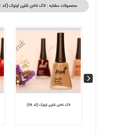
محصولات مشابه : لاک ناخن شاین ایتوک (کد 41)
لاک ناخن شاین ایتوک (کد 07)
لاک ناخن شاین ایتوک (کد 06