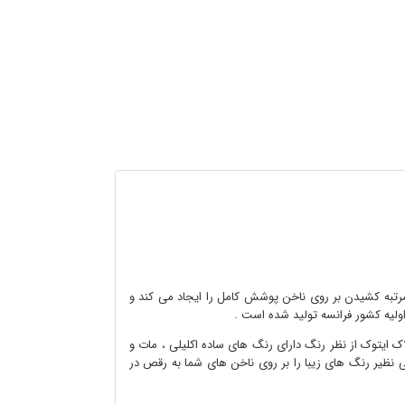
و مرتبه کشیدن بر روی ناخن پوشش کامل را ایجاد می کند و
اولیه کشور فرانسه تولید شده است .
 ایتوک از نظر رنگ دارای رنگ های ساده اکلیلی ، مات و
ی نظیر رنگ های زیبا را بر روی ناخن های شما به رقص در