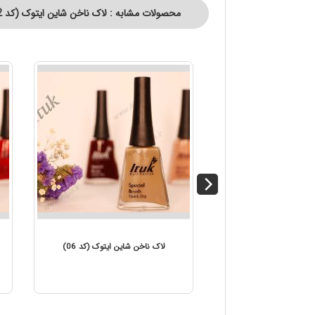
محصولات مشابه : لاک ناخن شاین ایتوک (کد 72)
لاک ناخن شاین ایتوک (کد 07)
لاک ناخن شاین ایتو