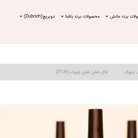
ات برند مانش
محصولات برند یاشنا
دوبریچ(Dubrich)
 ایتوک
لاک ناخن شاین ایتوک (ITUK)