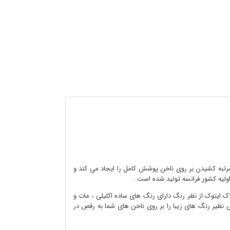
و مرتبه کشیدن بر روی ناخن پوشش کامل را ایجاد می کند و
اولیه کشور فرانسه تولید شده است .
 ایتوک از نظر رنگ دارای رنگ های ساده اکلیلی ، مات و
ی نظیر رنگ های زیبا را بر روی ناخن های شما به رقص در