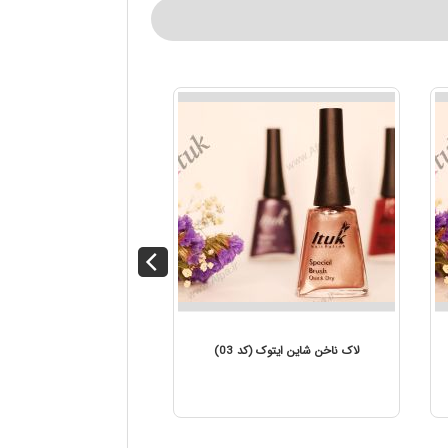
 ناخن شاین ایتوک (کد 04)
لاک ناخن شاین ایتوک (کد 03)