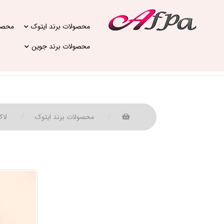
محصولات برند ایتوک
محصول
محصولات برند جوین
محصولات برند ایتوک
لاک