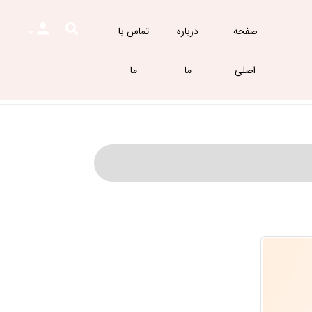
صفحه
درباره
تماس با
اصلی
ما
ما