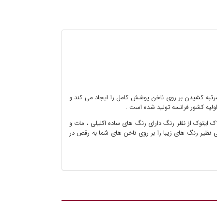
و مرتبه کشیدن بر روی ناخن پوشش کامل را ایجاد می کند و
اولیه کشور فرانسه تولید شده است .
 ایتوک از نظر رنگ دارای رنگ های ساده اکلیلی ، مات و
ی نظیر رنگ های زیبا را بر روی ناخن های شما به رقص در