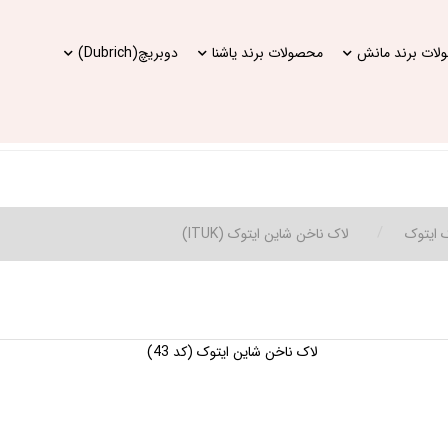
ات برند مانش
محصولات برند یاشنا
دوبریچ(Dubrich)
 ایتوک
لاک ناخن شاین ایتوک (ITUK)