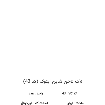
لاک ناخن شاین ایتوک (کد 43)
کد کالا : 43
واحد : عدد
ساخت : ایران
اصالت کالا : اورجینال