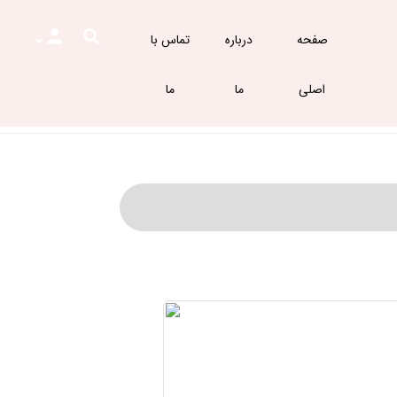
صفحه
درباره
تماس با
اصلی
ما
ما