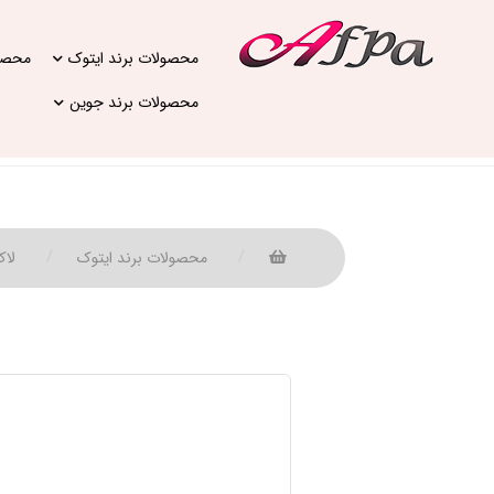
محصولات برند ایتوک
محصول
محصولات برند جوین
محصولات برند ایتوک
لاک