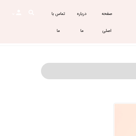
صفحه
درباره
تماس با
اصلی
ما
ما