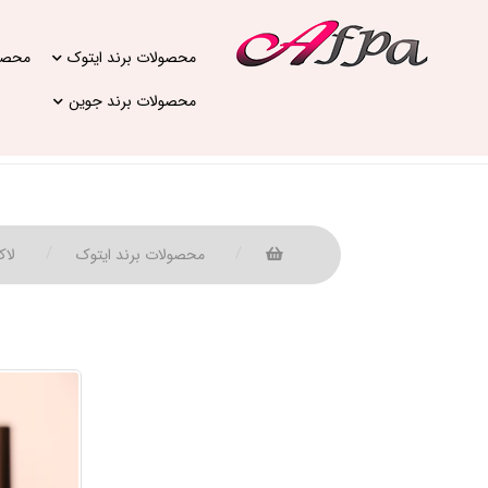
محصولات برند ایتوک
محصول
محصولات برند جوین
محصولات برند ایتوک
لاک