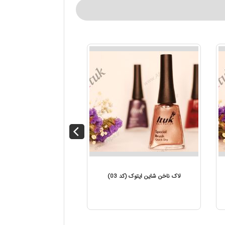
اک ناخن شاین ایتوک (کد 04)
لاک ناخن شاین ایتوک (کد 03)