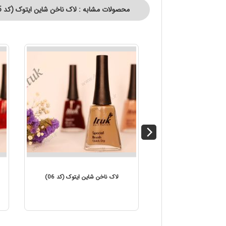
محصولات مشابه : لاک ناخن شاین ایتوک (کد 75)
لاک ناخن شاین ایتوک (کد 07)
لاک ناخن شاین ا