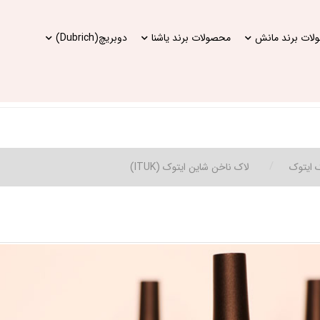
ات برند مانش
محصولات برند یاشنا
دوبریچ(Dubrich)
 ایتوک
لاک ناخن شاین ایتوک (ITUK)