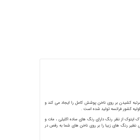
و مرتبه کشیدن بر روی ناخن پوشش کامل را ایجاد می کند و
اولیه کشور فرانسه تولید شده است .
 ایتوک از نظر رنگ دارای رنگ های ساده اکلیلی ، مات و
ی نظیر رنگ های زیبا را بر روی ناخن های شما به رقص در