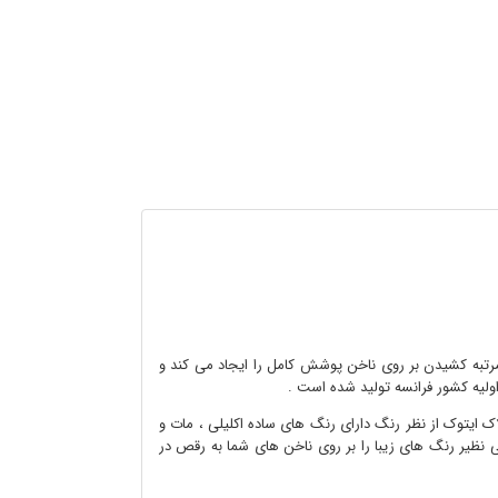
و مرتبه کشیدن بر روی ناخن پوشش کامل را ایجاد می کند و
اولیه کشور فرانسه تولید شده است .
 ایتوک از نظر رنگ دارای رنگ های ساده اکلیلی ، مات و
ی نظیر رنگ های زیبا را بر روی ناخن های شما به رقص در