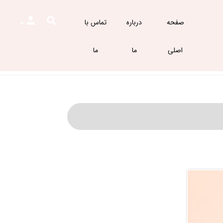
صفحه
درباره
تماس با
اصلی
ما
ما