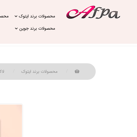
محصولات برند ایتوک
محصول
محصولات برند جوین
محصولات برند ایتوک
لاک