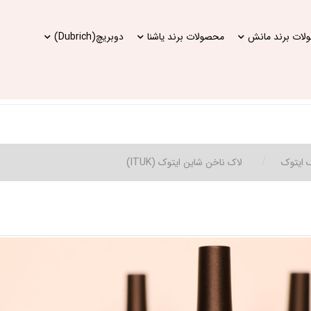
ات برند مانش
محصولات برند یاشنا
دوبریچ(Dubrich)
 ایتوک
لاک ناخن شاین ایتوک (ITUK)