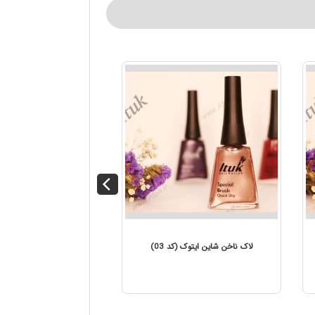
لاک ناخن شاین ایتوک (کد 04)
لاک ناخن شاین ایتوک (کد 03)