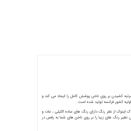
و مرتبه کشیدن بر روی ناخن پوشش کامل را ایجاد می کند و
اولیه کشور فرانسه تولید شده است .
 ایتوک از نظر رنگ دارای رنگ های ساده اکلیلی ، مات و
ی نظیر رنگ های زیبا را بر روی ناخن های شما به رقص در