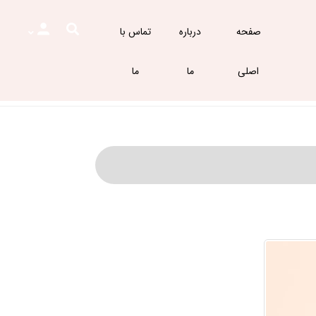
صفحه
درباره
تماس با
اصلی
ما
ما