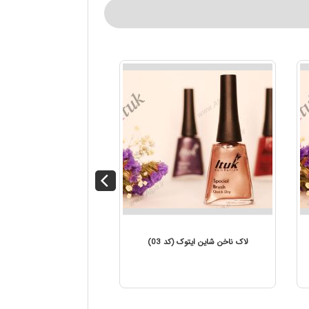
اک ناخن شاین ایتوک (کد 04)
لاک ناخن شاین ایتوک (کد 03)