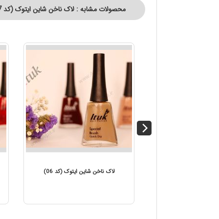
محصولات مشابه : لاک ناخن شاین ایتوک (کد 67)
لاک ناخن شاین ایتوک (کد 07)
لاک ناخن شاین ا