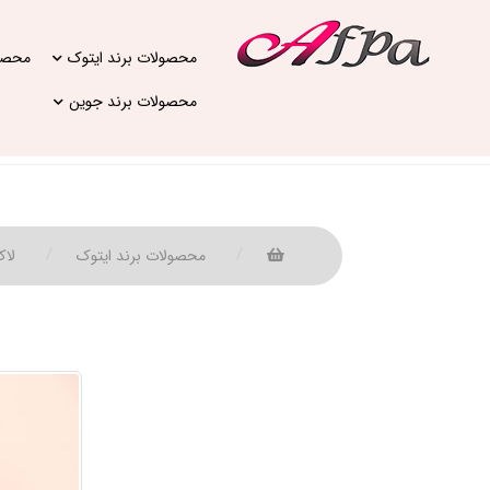
محصولات برند ایتوک
محصول
محصولات برند جوین
محصولات برند ایتوک
لاک